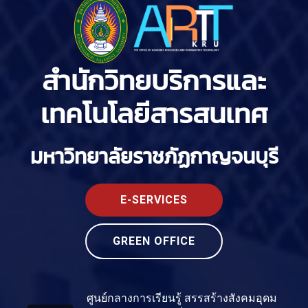
สำนักวิทยบริการและ
เทคโนโลยีสารสนเทศ
มหาวิทยาลัยราชภัฏกาญจนบุรี
E-SERVICES
GREEN OFFICE
ศูนย์กลางการเรียนรู้ สรรสร้างสังคมอุดม