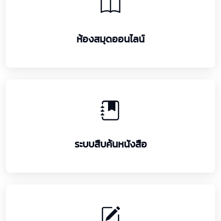
ห้องสมุดออนไลน์
ระบบสืบค้นหนังสือ