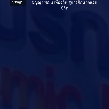
ปัญญา พัฒนาท้องถิ่น สู่การศึกษาตลอด
ปรัชญา:
ชีวิต