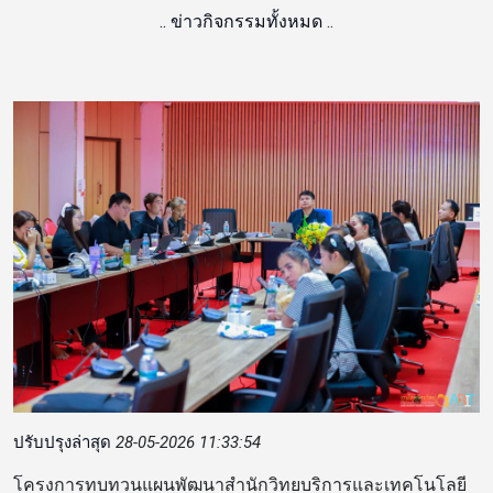
..
ข่าวกิจกรรมทั้งหมด
..
ปรับปรุงล่าสุด
28-05-2026 11:33:54
โครงการทบทวนแผนพัฒนาสำนักวิทยบริการและเทคโนโลยี