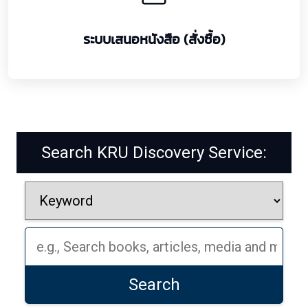
ระบบเสนอหนังสือ (สั่งซื้อ)
Search KRU Discovery Service:
Search