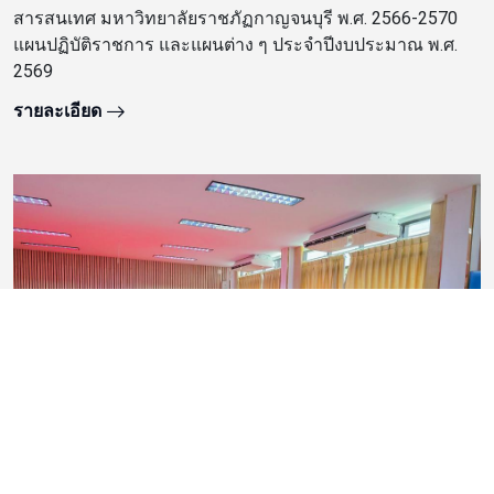
สารสนเทศ มหาวิทยาลัยราชภัฏกาญจนบุรี พ.ศ. 2566-2570
แผนปฏิบัติราชการ และแผนต่าง ๆ ประจำปีงบประมาณ พ.ศ.
2569
รายละเอียด