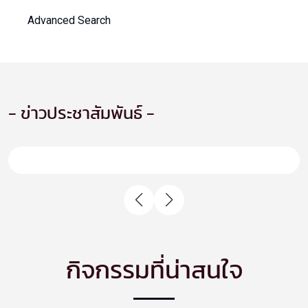
Advanced Search
- ข่าวประชาสัมพันธ์ -
กิจกรรมที่น่าสนใจ