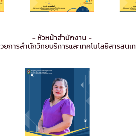
- หัวหน้าสำนักงาน -
ำนวยการสำนักวิทยบริการและเทคโนโลยีสารสนเ