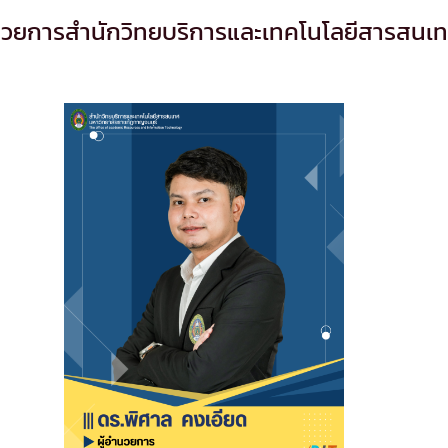
ำนวยการสำนักวิทยบริการและเทคโนโลยีสารสนเท