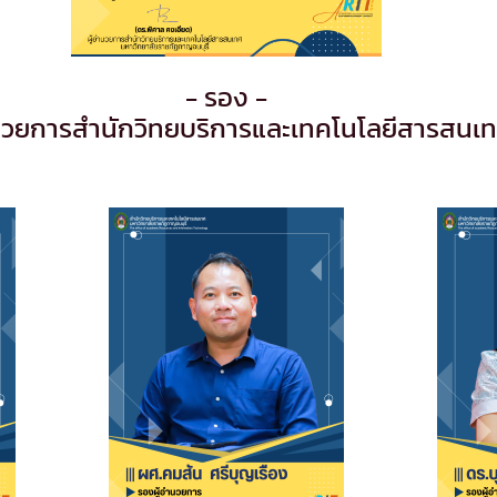
- รอง -
ำนวยการสำนักวิทยบริการและเทคโนโลยีสารสนเ