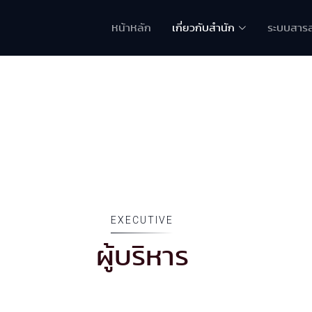
หน้าหลัก
เกี่ยวกับสำนัก
ระบบสาร
EXECUTIVE
ผู้บริหาร