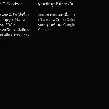
 E-Services
ฐานข้อมูลที่น่าสนใจ
อหนังสือ (สั่งซื้อ)
ระบบสารสนเทศเพื่อการ
ออนุญาตใช้งาน
บริหารงาน Green Office
รม ZOOM
ระบบฐานข้อมูล Google
นย์บริการแจ้งปัญหา
Scholar
ยเหลือ (Help Desk
)