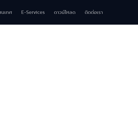
สนเทศ
E-Services
ดาวน์โหลด
ติดต่อเรา