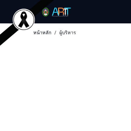
หน้าหลัก
ผู้บริหาร