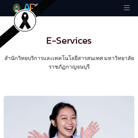
E-Services
สำนักวิทยบริการและเทคโนโลยีสารสนเทศ มหาวิทยาลัย
ราชภัฏกาญจนบุรี