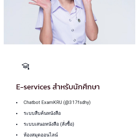
E-services สำหรับนักศึกษา
Chatbot ExamKRU (@317fsdhy)
ระบบสืบค้นหนังสือ
ระบบเสนอหนังสือ (สั่งซื้อ)
ห้องสมุดออนไลน์