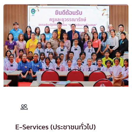
E-Services (ประชาชนทั่วไป)