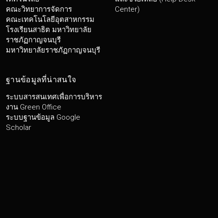
คณะวิทยาการจัดการ
Center)
คณะเทคโนโลยีอุตสาหกรรม
โรงเรียนสาธิต มหาวิทยาลัย
ราชภัฏกาญจนบุรี
มหาวิทยาลัยราชภัฏกาญจนบุรี
ฐานข้อมูลที่น่าสนใจ
ระบบสารสนเทศเพื่อการบริหาร
งาน Green Office
ระบบฐานข้อมูล Google
Scholar