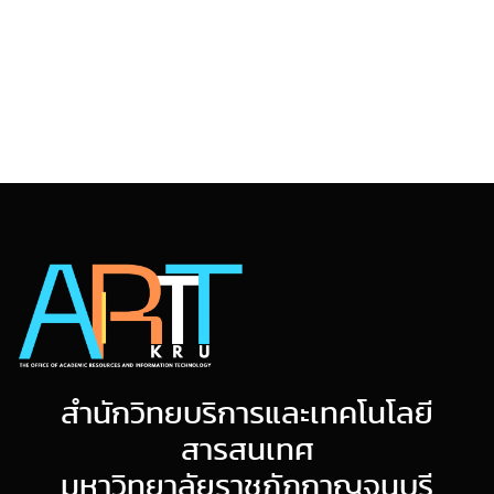
สำนักวิทยบริการและเทคโนโลยี
สารสนเทศ
มหาวิทยาลัยราชภัฏกาญจนบุรี