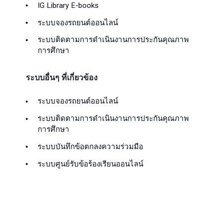
IG Library E-books
ระบบจองรถยนต์ออนไลน์
ระบบติดตามการดำเนินงานการประกันคุณภาพ
การศึกษา
ระบบอื่นๆ ที่เกี่ยวข้อง
ระบบจองรถยนต์ออนไลน์
ระบบติดตามการดำเนินงานการประกันคุณภาพ
การศึกษา
ระบบบันทึกข้อตกลงความร่วมมือ
ระบบศูนย์รับข้อร้องเรียนออนไลน์