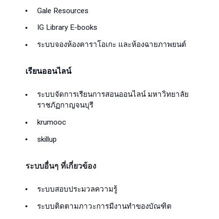
Gale Resources
IG Library E-books
ระบบจองห้องคาราโอเกะ และห้องฉายภาพยนต์
เรียนออนไลน์
ระบบจัดการเรียนการสอนออนไลน์ มหาวิทยาลัย
ราชภัฏกาญจนบุรี
krumooc
skillup
ระบบอื่นๆ ที่เกี่ยวข้อง
ระบบสอบประมวลความรู้
ระบบติดตามภาวะการมีงานทำของบัณฑิต