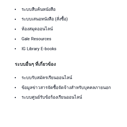
ระบบสืบค้นหนังสือ
ระบบเสนอหนังสือ (สั่งซื้อ)
ห้องสมุดออนไลน์
Gale Resources
IG Library E-books
ระบบอื่นๆ ที่เกี่ยวข้อง
ระบบรับสมัครเรียนออนไลน์
ข้อมูลข่าวสารจัดซื้อจัดจ้างสำหรับบุคคลภายนอก
ระบบศูนย์รับข้อร้องเรียนออนไลน์