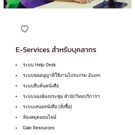
E-Services สำหรับบุคลากร
ระบบ Help-Desk
ระบบขออนุญาติใช้งานโปรแกรม Zoom
ระบบสืบค้นหนังสือ
ระบบจองห้องประชุม สำนักวิทยบริการฯ
ระบบเสนอหนังสือ (สั่งซื้อ)
ห้องสมุดออนไลน์
Gale Resources