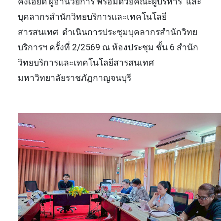
คงเอียด ผู้อำนวยการ พร้อมด้วยคณะผู้บริหาร และ
บุคลากรสำนักวิทยบริการและเทคโนโลยี
สารสนเทศ ดำเนินการประชุมบุคลากรสำนักวิทย
บริการฯ ครั้งที่ 2/2569 ณ ห้องประชุม ชั้น 6 สำนัก
วิทยบริการและเทคโนโลยีสารสนเทศ
มหาวิทยาลัยราชภัฏกาญจนบุรี