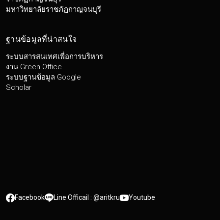
มหาวิทยาลัยราชภัฏกาญจนบุรี
ฐานข้อมูลที่น่าสนใจ
ระบบสารสนเทศเพื่อการบริหาร
งาน Green Office
ระบบฐานข้อมูล Google
Scholar
Facebook
Line Officail : @aritkru
Youtube