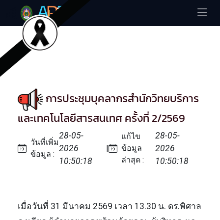
การประชุมบุคลากรสำนักวิทยบริการ
และเทคโนโลยีสารสนเทศ ครั้งที่ 2/2569
28-05-
28-05-
แก้ไข
วันที่เพิ่ม
2026
|
ข้อมูล
2026
ข้อมูล :
ล่าสุด :
10:50:18
10:50:18
เมื่อวันที่ 31 มีนาคม 2569 เวลา 13.30 น. ดร.พิศาล