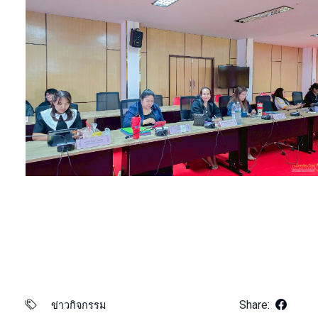
Share:
ข่าวกิจกรรม