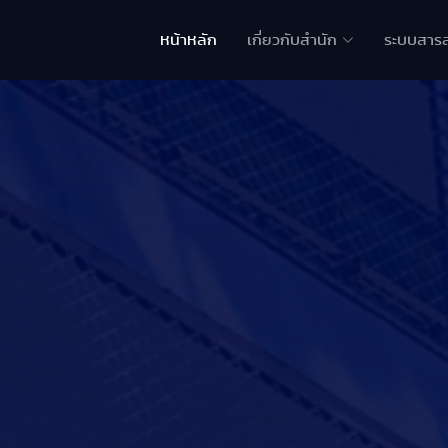
หน้าหลัก
เกี่ยวกับสำนัก
ระบบสาร