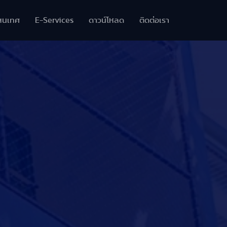
สนเทศ
E-Services
ดาวน์โหลด
ติดต่อเรา