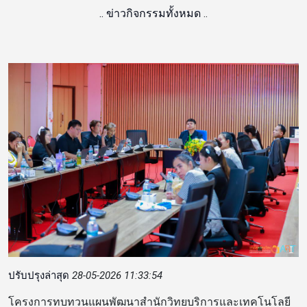
..
ข่าวกิจกรรมทั้งหมด
..
ปรับปรุงล่าสุด
28-05-2026 11:33:54
โครงการทบทวนแผนพัฒนาสำนักวิทยบริการและเทคโนโลยี