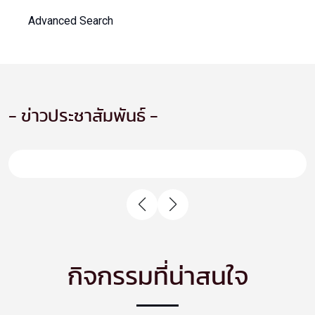
Advanced Search
- ข่าวประชาสัมพันธ์ -
กิจกรรมที่น่าสนใจ