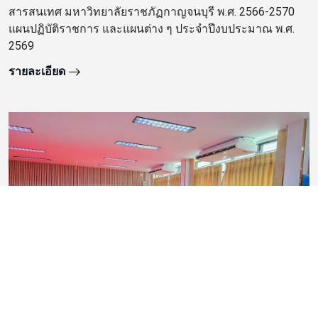
สารสนเทศ มหาวิทยาลัยราชภัฏกาญจนบุรี พ.ศ. 2566-2570
แผนปฏิบัติราชการ และแผนต่าง ๆ ประจำปีงบประมาณ พ.ศ.
2569
รายละเอียด