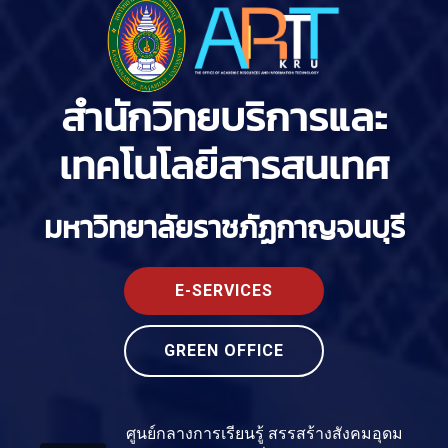
สำนักวิทยบริการและ
เทคโนโลยีสารสนเทศ
มหาวิทยาลัยราชภัฏกาญจนบุรี
E-SERVICES
GREEN OFFICE
ศูนย์กลางการเรียนรู้ สรรสร้างสังคมอุดม